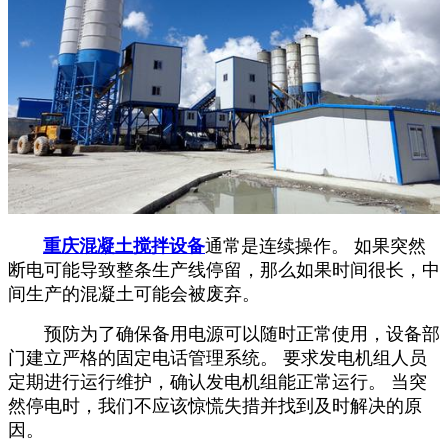
重庆混凝土搅拌设备
通常是连续操作。 如果突然
断电可能导致整条生产线停留，那么如果时间很长，中
间生产的混凝土可能会被废弃。
预防为了确保备用电源可以随时正常使用，设备部
门建立严格的固定电话管理系统。 要求发电机组人员
定期进行运行维护，确认发电机组能正常运行。 当突
然停电时，我们不应该惊慌失措并找到及时解决的原
因。