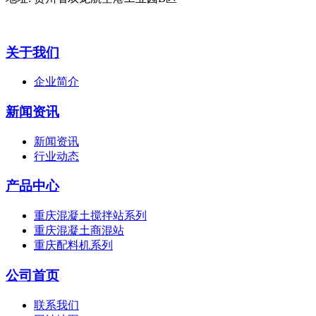
关于我们
企业简介
新闻资讯
新闻资讯
行业动态
产品中心
重庆混凝土搅拌站系列
重庆混凝土商混站
重庆配料机系列
公司首页
联系我们