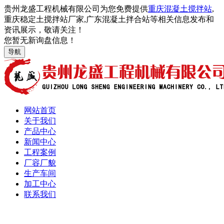
贵州龙盛工程机械有限公司为您免费提供
重庆混凝土搅拌站
,
重庆稳定土搅拌站厂家,广东混凝土拌合站等相关信息发布和
资讯展示，敬请关注！
您暂无新询盘信息！
导航
网站首页
关于我们
产品中心
新闻中心
工程案例
厂容厂貌
生产车间
加工中心
联系我们