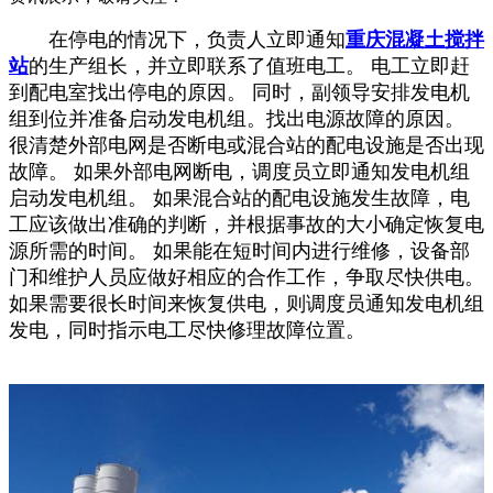
在停电的情况下，负责人立即通知
重庆混凝土搅拌
站
的生产组长，并立即联系了值班电工。 电工立即赶
到配电室找出停电的原因。 同时，副领导安排发电机
组到位并准备启动发电机组。找出电源故障的原因。
很清楚外部电网是否断电或混合站的配电设施是否出现
故障。 如果外部电网断电，调度员立即通知发电机组
启动发电机组。 如果混合站的配电设施发生故障，电
工应该做出准确的判断，并根据事故的大小确定恢复电
源所需的时间。 如果能在短时间内进行维修，设备部
门和维护人员应做好相应的合作工作，争取尽快供电。
如果需要很长时间来恢复供电，则调度员通知发电机组
发电，同时指示电工尽快修理故障位置。