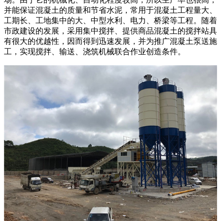
并能保证混凝土的质量和节省水泥，常用于混凝土工程量大、
工期长、工地集中的大、中型水利、电力、桥梁等工程。随着
市政建设的发展，采用集中搅拌、提供商品混凝土的搅拌站具
有很大的优越性，因而得到迅速发展，并为推广混凝土泵送施
工，实现搅拌、输送、浇筑机械联合作业创造条件。