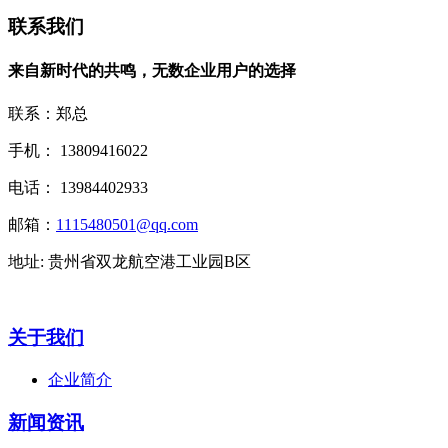
联系我们
来自新时代的共鸣，无数企业用户的选择
联系：郑总
手机： 13809416022
电话： 13984402933
邮箱：
1115480501@qq.com
地址: 贵州省双龙航空港工业园B区
关于我们
企业简介
新闻资讯