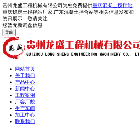
贵州龙盛工程机械有限公司为您免费提供
重庆混凝土搅拌站
,
重庆稳定土搅拌站厂家,广东混凝土拌合站等相关信息发布和
资讯展示，敬请关注！
您暂无新询盘信息！
导航
网站首页
关于我们
产品中心
新闻中心
工程案例
厂容厂貌
生产车间
加工中心
联系我们