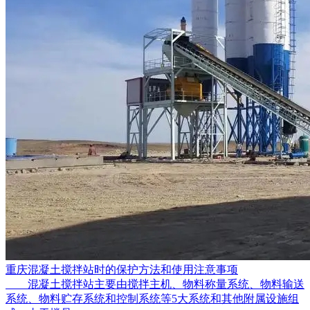
重庆混凝土搅拌站时的保护方法和使用注意事项
混凝土搅拌站主要由搅拌主机、物料称量系统、物料输送
系统、物料贮存系统和控制系统等5大系统和其他附属设施组