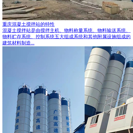
重庆混凝土搅拌站的特性
混凝土搅拌站是由搅拌主机、物料称量系统、物料输送系统、
物料贮存系统、控制系统五大组成系统和其他附属设施组成的
建筑材料制造...