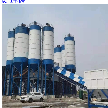
成。由于楼骨...