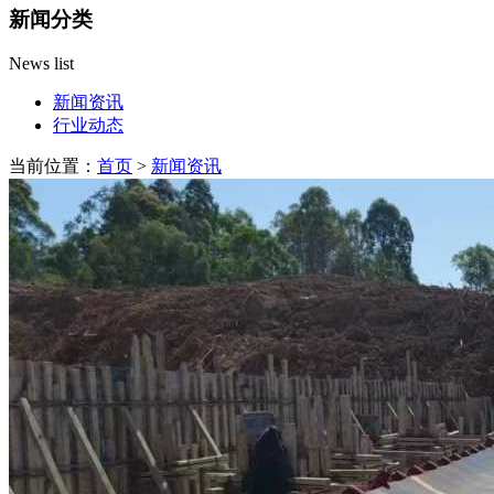
新闻分类
News list
新闻资讯
行业动态
当前位置：
首页
>
新闻资讯