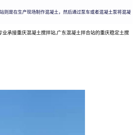
站则是在生产现场制作混凝土，然后通过泵车或者混凝土泵将混凝
业承接重庆混凝土搅拌站,广东混凝土拌合站的重庆稳定土搅