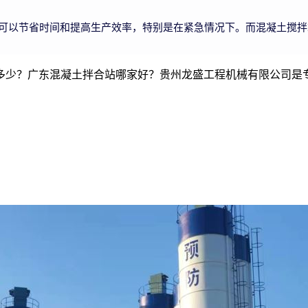
可以节省时间和提高生产效率，特别是在紧急情况下。而混凝土搅拌
多少？广东混凝土拌合站哪家好？贵州龙盛工程机械有限公司是专