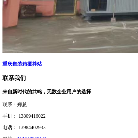
重庆集装箱搅拌站
联系我们
来自新时代的共鸣，无数企业用户的选择
联系：郑总
手机： 13809416022
电话： 13984402933