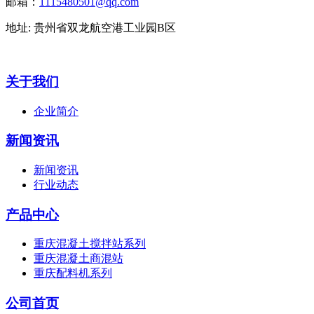
邮箱：
1115480501@qq.com
地址: 贵州省双龙航空港工业园B区
关于我们
企业简介
新闻资讯
新闻资讯
行业动态
产品中心
重庆混凝土搅拌站系列
重庆混凝土商混站
重庆配料机系列
公司首页