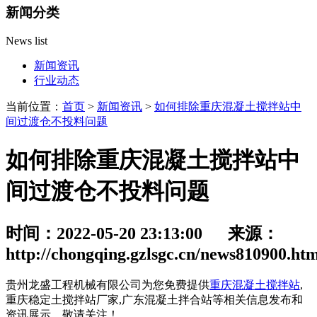
新闻分类
News list
新闻资讯
行业动态
当前位置：
首页
>
新闻资讯
>
如何排除重庆混凝土搅拌站中
间过渡仓不投料问题
如何排除重庆混凝土搅拌站中
间过渡仓不投料问题
时间：2022-05-20 23:13:00 来源：
http://chongqing.gzlsgc.cn/news810900.ht
贵州龙盛工程机械有限公司为您免费提供
重庆混凝土搅拌站
,
重庆稳定土搅拌站厂家,广东混凝土拌合站等相关信息发布和
资讯展示，敬请关注！