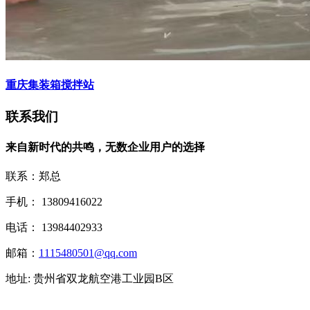
重庆集装箱搅拌站
联系我们
来自新时代的共鸣，无数企业用户的选择
联系：郑总
手机： 13809416022
电话： 13984402933
邮箱：
1115480501@qq.com
地址: 贵州省双龙航空港工业园B区