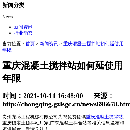
新闻分类
News list
新闻资讯
行业动态
当前位置：
首页
>
新闻资讯
>
重庆混凝土搅拌站如何延使用
年限
重庆混凝土搅拌站如何延使用
年限
时间：2021-10-11 16:48:00 来源：
http://chongqing.gzlsgc.cn/news696678.ht
贵州龙盛工程机械有限公司为您免费提供
重庆混凝土搅拌站
,
重庆稳定土搅拌站厂家,广东混凝土拌合站等相关信息发布和
资讯展示，敬请关注！