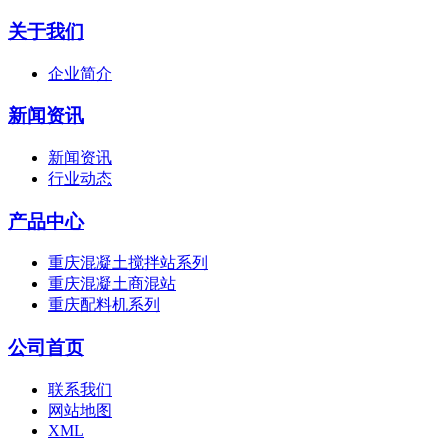
关于我们
企业简介
新闻资讯
新闻资讯
行业动态
产品中心
重庆混凝土搅拌站系列
重庆混凝土商混站
重庆配料机系列
公司首页
联系我们
网站地图
XML