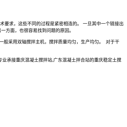
术要求，这些不同的过程是紧密相连的。 一旦其中一个链接出
另一方面，也很容易找到问题的原因。
站一般采用双轴搅拌主机，搅拌质量均匀，生产均匀。 对于干
业承接重庆混凝土搅拌站,广东混凝土拌合站的重庆稳定土搅