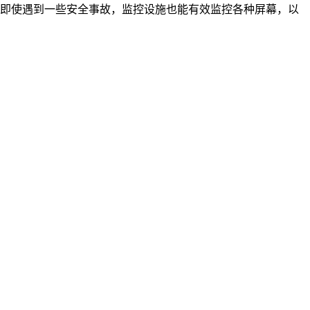
，即使遇到一些安全事故，监控设施也能有效监控各种屏幕，以