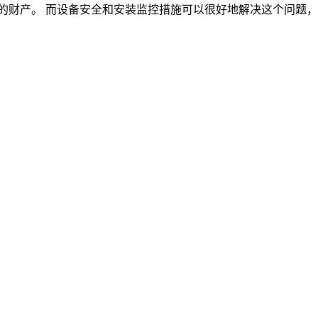
的财产。 而设备安全和安装监控措施可以很好地解决这个问题