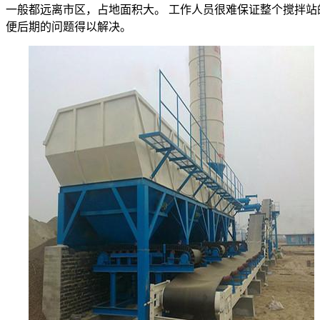
一般都远离市区，占地面积大。 工作人员很难保证整个搅拌站
便后期的问题得以解决。