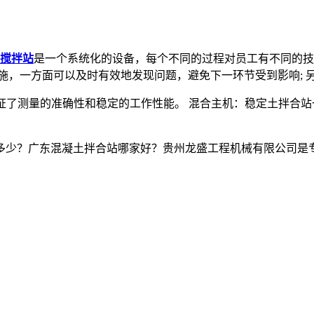
搅拌站
是一个系统化的设备，每个不同的过程对员工有不同的技
施，一方面可以及时有效地发现问题，避免下一环节受到影响; 
证了测量的准确性和稳定的工作性能。 混合主机：稳定土拌合
多少？广东混凝土拌合站哪家好？贵州龙盛工程机械有限公司是专