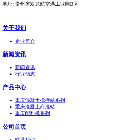
地址: 贵州省双龙航空港工业园B区
关于我们
企业简介
新闻资讯
新闻资讯
行业动态
产品中心
重庆混凝土搅拌站系列
重庆混凝土商混站
重庆配料机系列
公司首页
联系我们