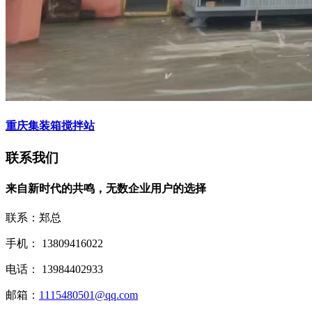
重庆集装箱搅拌站
联系我们
来自新时代的共鸣，无数企业用户的选择
联系：郑总
手机： 13809416022
电话： 13984402933
邮箱：
1115480501@qq.com