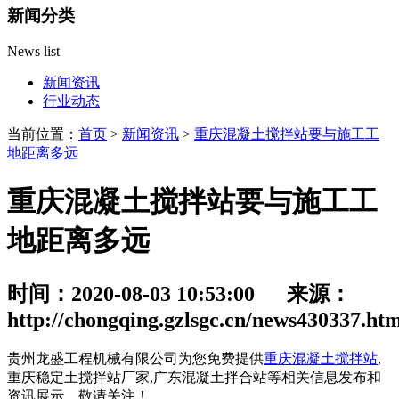
新闻分类
News list
新闻资讯
行业动态
当前位置：
首页
>
新闻资讯
>
重庆混凝土搅拌站要与施工工
地距离多远
重庆混凝土搅拌站要与施工工
地距离多远
时间：2020-08-03 10:53:00 来源：
http://chongqing.gzlsgc.cn/news430337.ht
贵州龙盛工程机械有限公司为您免费提供
重庆混凝土搅拌站
,
重庆稳定土搅拌站厂家,广东混凝土拌合站等相关信息发布和
资讯展示，敬请关注！