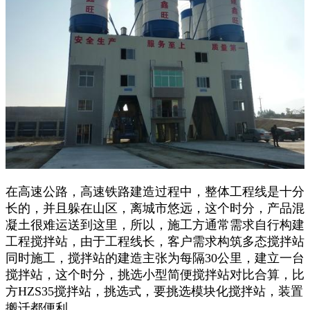
在高速公路，高速铁路建造过程中，整体工程线是十分
长的，并且躲在山区，离城市悠远，这个时分，产品混
凝土很难运送到这里，所以，施工方通常需求自行构建
工程搅拌站，由于工程线长，客户需求构筑多态搅拌站
同时施工，搅拌站的建造主张为每隔30公里，建立一台
搅拌站，这个时分，挑选小型简便搅拌站对比合算，比
方HZS35搅拌站，挑选式，要挑选模块化搅拌站，装置
搬迁都便利